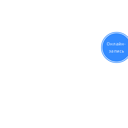
Онлайн-
запись